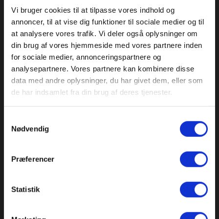
Vi bruger cookies til at tilpasse vores indhold og
annoncer, til at vise dig funktioner til sociale medier og til
at analysere vores trafik. Vi deler også oplysninger om
din brug af vores hjemmeside med vores partnere inden
for sociale medier, annonceringspartnere og
analysepartnere. Vores partnere kan kombinere disse
data med andre oplysninger, du har givet dem, eller som
de har indsamlet fra din brug af deres tjenester.
Samtykkevalg
Nødvendig
Præferencer
Statistik