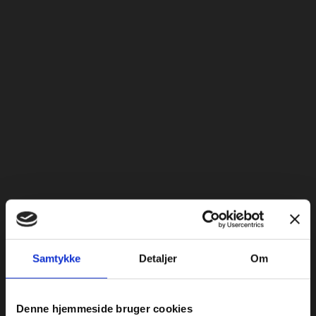
Samtykke
Detaljer
Om
Denne hjemmeside bruger cookies