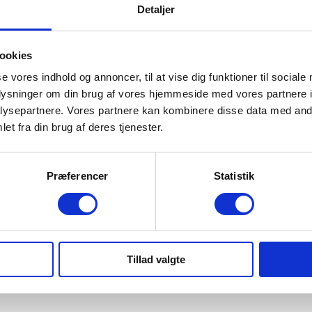
Detaljer
ookies
se vores indhold og annoncer, til at vise dig funktioner til sociale
oplysninger om din brug af vores hjemmeside med vores partnere i
ysepartnere. Vores partnere kan kombinere disse data med andr
et fra din brug af deres tjenester.
Præferencer
Statistik
Tillad valgte