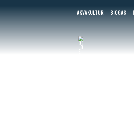
AKVAKULTUR
BIOGAS