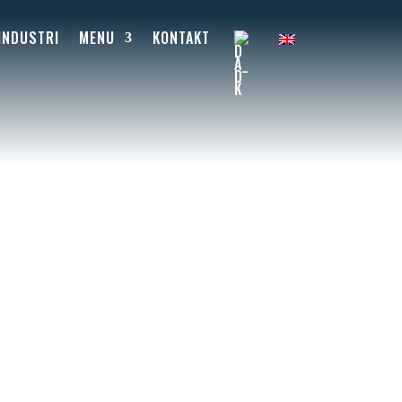
INDUSTRI
MENU
KONTAKT