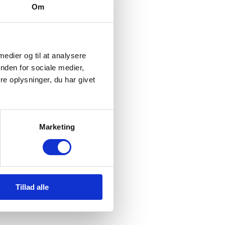
Om
 medier og til at analysere
nden for sociale medier,
e oplysninger, du har givet
Marketing
Tillad alle